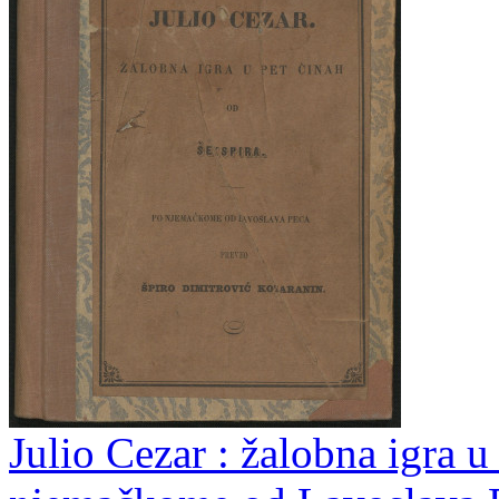
Julio Cezar : žalobna igra u