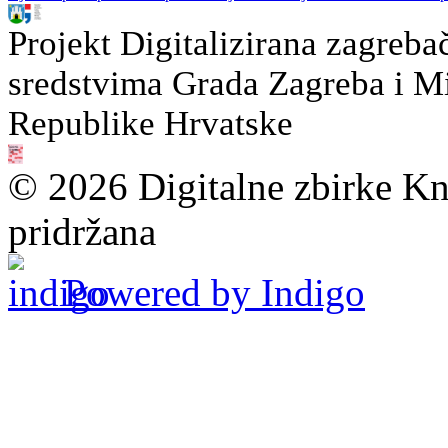
Projekt Digitalizirana zagreba
sredstvima Grada Zagreba i Min
Republike Hrvatske
© 2026 Digitalne zbirke Kn
pridržana
Powered by Indigo