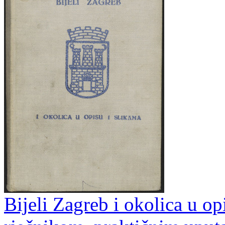
Bijeli Zagreb i okolica u op