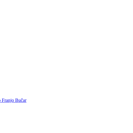
o Franjo Bučar