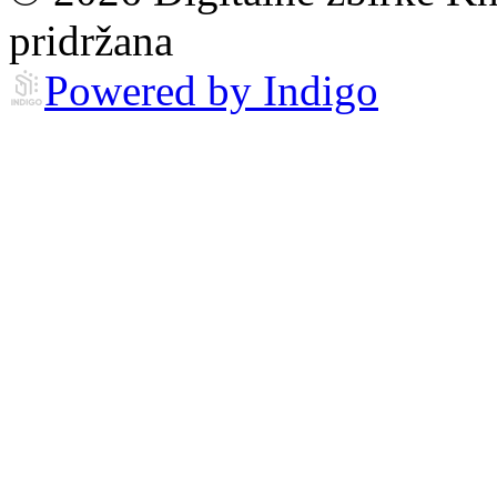
pridržana
Powered by Indigo