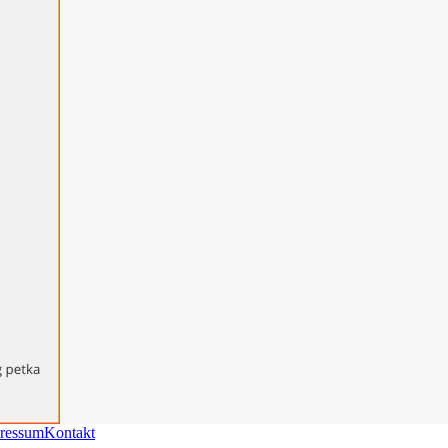
ressum
Kontakt