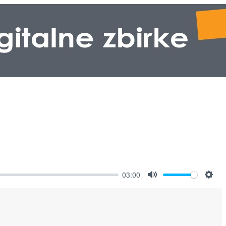
03:00