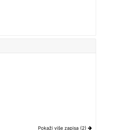
Pokaži više zapisa (2)