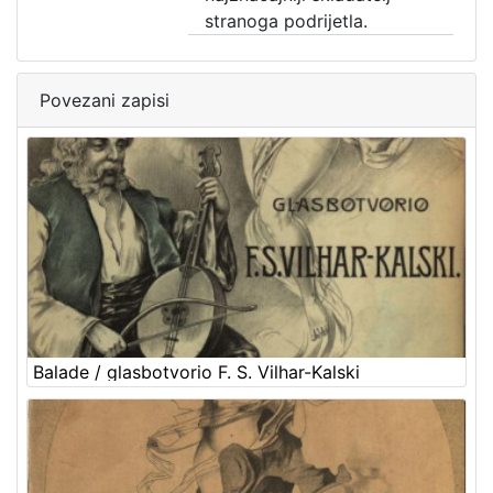
stranoga podrijetla.
Povezani zapisi
Balade / glasbotvorio F. S. Vilhar-Kalski