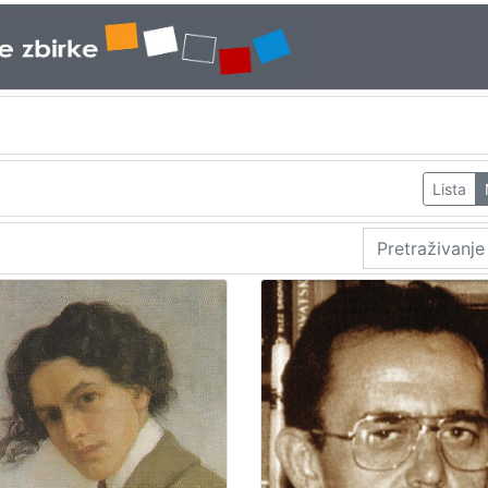
Lista