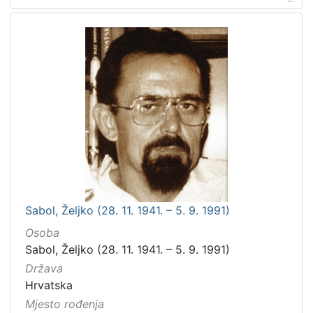
Sabol, Željko (28. 11. 1941. – 5. 9. 1991)
Osoba
Sabol, Željko (28. 11. 1941. – 5. 9. 1991)
Država
Hrvatska
Mjesto rođenja