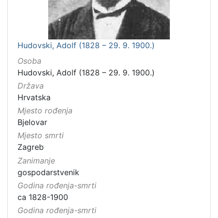
Hudovski, Adolf (1828 – 29. 9. 1900.)
Osoba
Hudovski, Adolf (1828 – 29. 9. 1900.)
Država
Hrvatska
Mjesto rođenja
Bjelovar
Mjesto smrti
Zagreb
Zanimanje
gospodarstvenik
Godina rođenja-smrti
ca 1828-1900
Godina rođenja-smrti