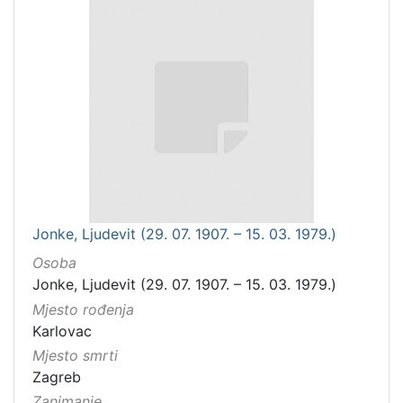
Jonke, Ljudevit (29. 07. 1907. – 15. 03. 1979.)
Osoba
Jonke, Ljudevit (29. 07. 1907. – 15. 03. 1979.)
Mjesto rođenja
Karlovac
Mjesto smrti
Zagreb
Zanimanje