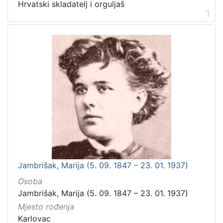
Hrvatski skladatelj i orguljaš
1
Jambrišak, Marija (5. 09. 1847 – 23. 01. 1937)
Osoba
Jambrišak, Marija (5. 09. 1847 – 23. 01. 1937)
Mjesto rođenja
Karlovac