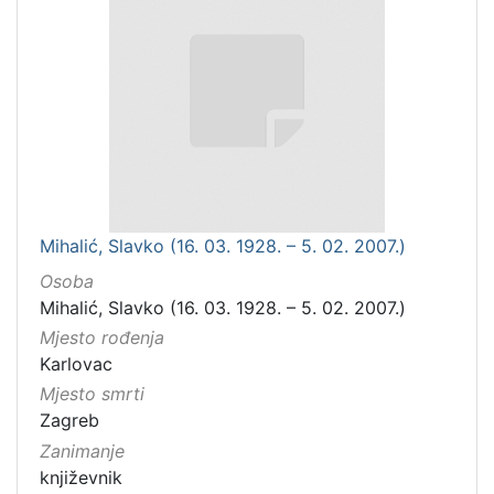
Mihalić, Slavko (16. 03. 1928. – 5. 02. 2007.)
Osoba
Mihalić, Slavko (16. 03. 1928. – 5. 02. 2007.)
Mjesto rođenja
Karlovac
Mjesto smrti
Zagreb
Zanimanje
književnik