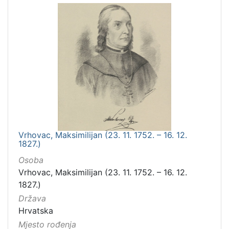
Vrhovac, Maksimilijan (23. 11. 1752. – 16. 12.
1827.)
Osoba
Vrhovac, Maksimilijan (23. 11. 1752. – 16. 12.
1827.)
Država
Hrvatska
Mjesto rođenja