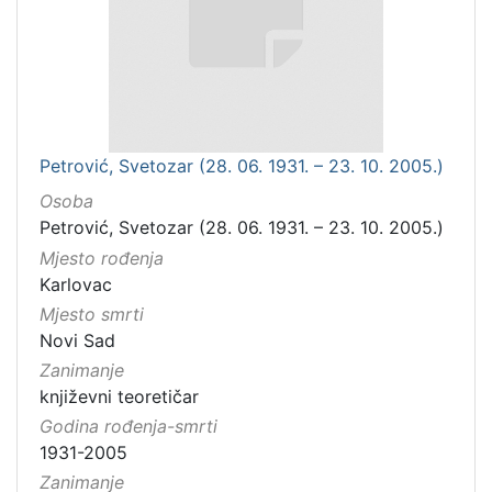
Petrović, Svetozar (28. 06. 1931. – 23. 10. 2005.)
Osoba
Petrović, Svetozar (28. 06. 1931. – 23. 10. 2005.)
Mjesto rođenja
Karlovac
Mjesto smrti
Novi Sad
Zanimanje
književni teoretičar
Godina rođenja-smrti
1931-2005
Zanimanje