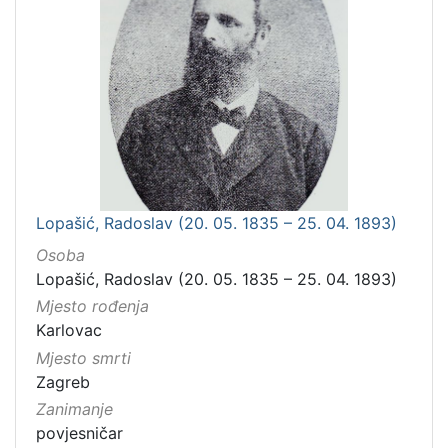
Lopašić, Radoslav (20. 05. 1835 – 25. 04. 1893)
Osoba
Lopašić, Radoslav (20. 05. 1835 – 25. 04. 1893)
Mjesto rođenja
Karlovac
Mjesto smrti
Zagreb
Zanimanje
povjesničar