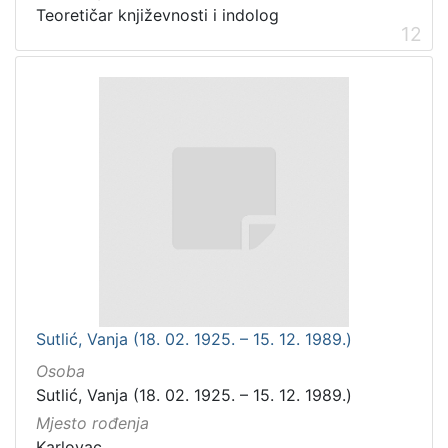
Teoretičar književnosti i indolog
12
Sutlić, Vanja (18. 02. 1925. – 15. 12. 1989.)
Osoba
Sutlić, Vanja (18. 02. 1925. – 15. 12. 1989.)
Mjesto rođenja
Karlovac