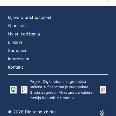
1
Izjava o pristupačnosti
O portalu
Uvjeti korištenja
Linkovi
Suradnici
Impressum
Kontakt
Projekt Digitalizirana zagrebačka
baština sufinanciran je sredstvima
Grada Zagreba i Ministarstva kulture i
medija Republike Hrvatske
© 2026 Digitalne zbirke