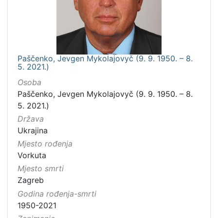
Paščenko, Jevgen Mykolajovyč (9. 9. 1950. – 8.
5. 2021.)
Osoba
Paščenko, Jevgen Mykolajovyč (9. 9. 1950. – 8.
5. 2021.)
Država
Ukrajina
Mjesto rođenja
Vorkuta
Mjesto smrti
Zagreb
Godina rođenja-smrti
1950-2021