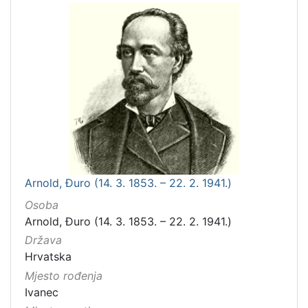
Arnold, Đuro (14. 3. 1853. – 22. 2. 1941.)
Osoba
Arnold, Đuro (14. 3. 1853. – 22. 2. 1941.)
Država
Hrvatska
Mjesto rođenja
Ivanec