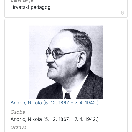
Zanimanje
Hrvatski pedagog
6
Andrić, Nikola (5. 12. 1867. – 7. 4. 1942.)
Osoba
Andrić, Nikola (5. 12. 1867. – 7. 4. 1942.)
Država