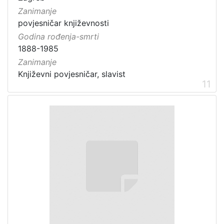
Zanimanje
povjesničar književnosti
Godina rođenja-smrti
1888-1985
Zanimanje
Književni povjesničar, slavist
11