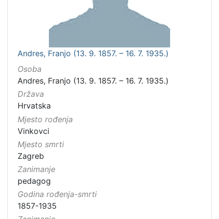
Andres, Franjo (13. 9. 1857. – 16. 7. 1935.)
Osoba
Andres, Franjo (13. 9. 1857. – 16. 7. 1935.)
Država
Hrvatska
Mjesto rođenja
Vinkovci
Mjesto smrti
Zagreb
Zanimanje
pedagog
Godina rođenja-smrti
1857-1935