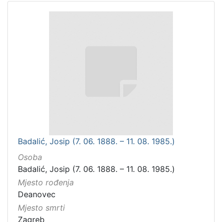
Badalić, Josip (7. 06. 1888. – 11. 08. 1985.)
Osoba
Badalić, Josip (7. 06. 1888. – 11. 08. 1985.)
Mjesto rođenja
Deanovec
Mjesto smrti
Zagreb