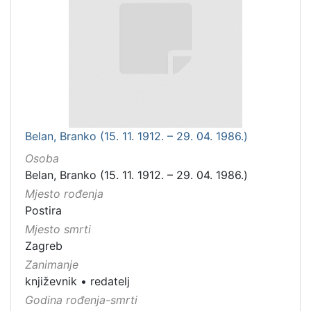
Belan, Branko (15. 11. 1912. – 29. 04. 1986.)
Osoba
Belan, Branko (15. 11. 1912. – 29. 04. 1986.)
Mjesto rođenja
Postira
Mjesto smrti
Zagreb
Zanimanje
književnik
•
redatelj
Godina rođenja-smrti