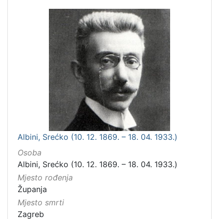
Albini, Srećko (10. 12. 1869. – 18. 04. 1933.)
Osoba
Albini, Srećko (10. 12. 1869. – 18. 04. 1933.)
Mjesto rođenja
Županja
Mjesto smrti
Zagreb