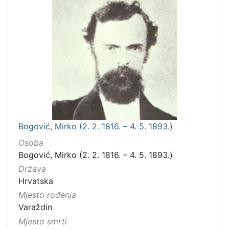
Bogović, Mirko (2. 2. 1816. – 4. 5. 1893.)
Osoba
Bogović, Mirko (2. 2. 1816. – 4. 5. 1893.)
Država
Hrvatska
Mjesto rođenja
Varaždin
Mjesto smrti