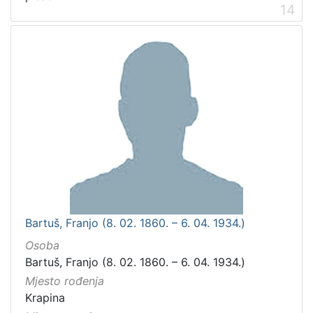
14
Bartuš, Franjo (8. 02. 1860. – 6. 04. 1934.)
Osoba
Bartuš, Franjo (8. 02. 1860. – 6. 04. 1934.)
Mjesto rođenja
Krapina