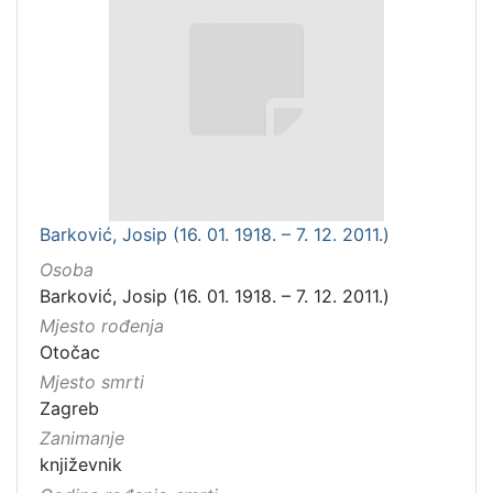
Barković, Josip (16. 01. 1918. – 7. 12. 2011.)
Osoba
Barković, Josip (16. 01. 1918. – 7. 12. 2011.)
Mjesto rođenja
Otočac
Mjesto smrti
Zagreb
Zanimanje
književnik