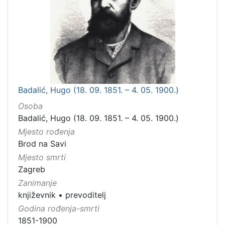
Badalić, Hugo (18. 09. 1851. – 4. 05. 1900.)
Osoba
Badalić, Hugo (18. 09. 1851. – 4. 05. 1900.)
Mjesto rođenja
Brod na Savi
Mjesto smrti
Zagreb
Zanimanje
književnik
•
prevoditelj
Godina rođenja-smrti
1851-1900