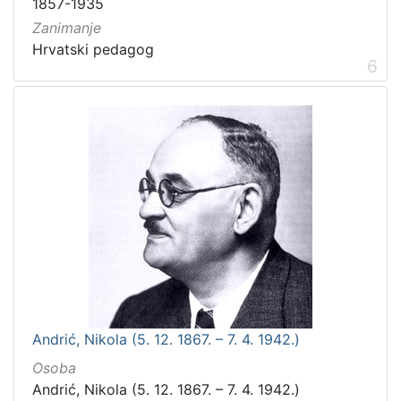
1857-1935
Zanimanje
Hrvatski pedagog
6
Andrić, Nikola (5. 12. 1867. – 7. 4. 1942.)
Osoba
Andrić, Nikola (5. 12. 1867. – 7. 4. 1942.)