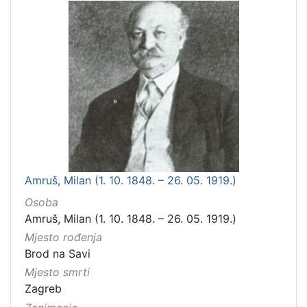
Amruš, Milan (1. 10. 1848. – 26. 05. 1919.)
Osoba
Amruš, Milan (1. 10. 1848. – 26. 05. 1919.)
Mjesto rođenja
Brod na Savi
Mjesto smrti
Zagreb