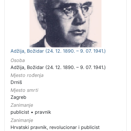
Adžija, Božidar (24. 12. 1890. – 9. 07. 1941.)
Osoba
Adžija, Božidar (24. 12. 1890. – 9. 07. 1941.)
Mjesto rođenja
Drniš
Mjesto smrti
Zagreb
Zanimanje
publicist
•
pravnik
Zanimanje
Hrvatski pravnik, revolucionar i publicist