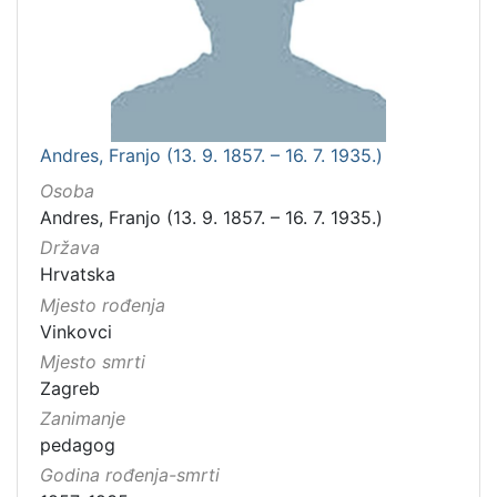
Andres, Franjo (13. 9. 1857. – 16. 7. 1935.)
Osoba
Andres, Franjo (13. 9. 1857. – 16. 7. 1935.)
Država
Hrvatska
Mjesto rođenja
Vinkovci
Mjesto smrti
Zagreb
Zanimanje
pedagog
Godina rođenja-smrti