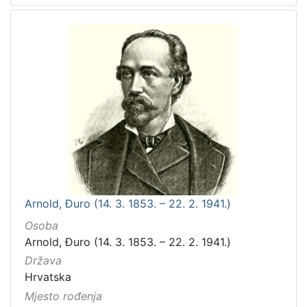
Arnold, Đuro (14. 3. 1853. – 22. 2. 1941.)
Osoba
Arnold, Đuro (14. 3. 1853. – 22. 2. 1941.)
Država
Hrvatska
Mjesto rođenja