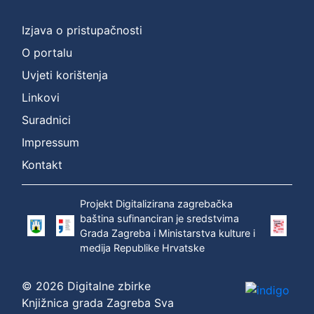
Izjava o pristupačnosti
O portalu
Uvjeti korištenja
Linkovi
Suradnici
Impressum
Kontakt
Projekt Digitalizirana zagrebačka
baština sufinanciran je sredstvima
Grada Zagreba i Ministarstva kulture i
medija Republike Hrvatske
© 2026 Digitalne zbirke
Knjižnica grada Zagreba Sva