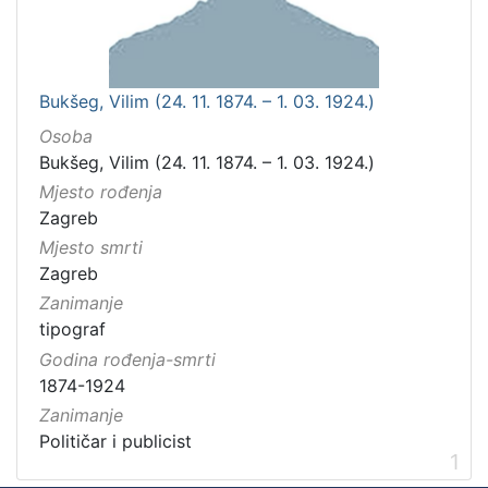
Bukšeg, Vilim (24. 11. 1874. – 1. 03. 1924.)
Osoba
Bukšeg, Vilim (24. 11. 1874. – 1. 03. 1924.)
Mjesto rođenja
Zagreb
Mjesto smrti
Zagreb
Zanimanje
tipograf
Godina rođenja-smrti
1874-1924
Zanimanje
Političar i publicist
1