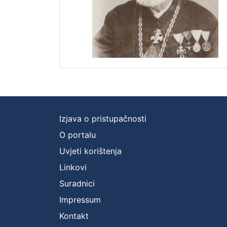
Izjava o pristupačnosti
O portalu
Uvjeti korištenja
Linkovi
Suradnici
Impressum
Kontakt