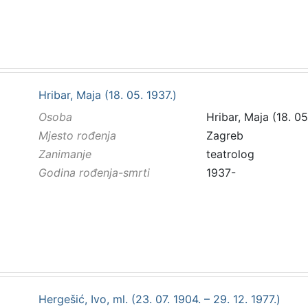
Hribar, Maja (18. 05. 1937.)
Osoba
Hribar, Maja (18. 05
Mjesto rođenja
Zagreb
Zanimanje
teatrolog
Godina rođenja-smrti
1937-
Hergešić, Ivo, ml. (23. 07. 1904. – 29. 12. 1977.)