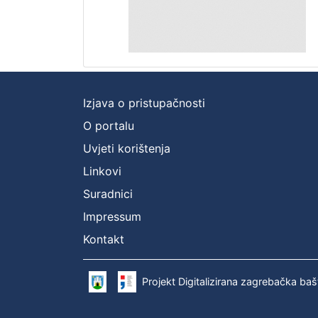
Izjava o pristupačnosti
O portalu
Uvjeti korištenja
Linkovi
Suradnici
Impressum
Kontakt
Projekt Digitalizirana zagrebačka baš