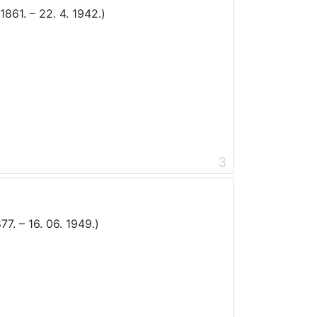
. 1861. – 22. 4. 1942.)
3
77. – 16. 06. 1949.)