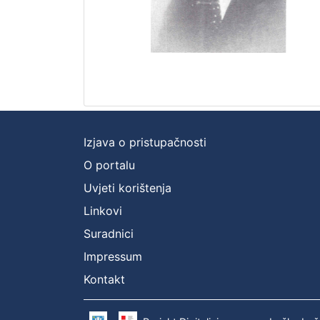
Izjava o pristupačnosti
O portalu
Uvjeti korištenja
Linkovi
Suradnici
Impressum
Kontakt