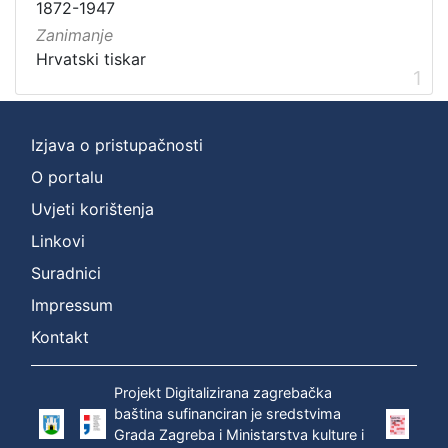
1872-1947
Zanimanje
Hrvatski tiskar
1
Izjava o pristupačnosti
O portalu
Uvjeti korištenja
Linkovi
Suradnici
Impressum
Kontakt
Projekt Digitalizirana zagrebačka
baština sufinanciran je sredstvima
Grada Zagreba i Ministarstva kulture i