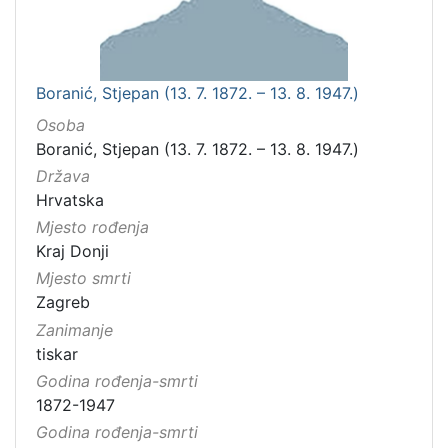
Boranić, Stjepan (13. 7. 1872. – 13. 8. 1947.)
Osoba
Boranić, Stjepan (13. 7. 1872. – 13. 8. 1947.)
Država
Hrvatska
Mjesto rođenja
Kraj Donji
Mjesto smrti
Zagreb
Zanimanje
tiskar
Godina rođenja-smrti
1872-1947
Godina rođenja-smrti