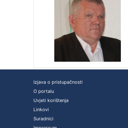
Izjava o pristupačnosti
O portalu
Uvjeti korištenja
Linkovi
Suradnici
Impressum