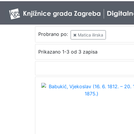
Probrano po:
Matica ilirska
Prikazano 1-3 od 3 zapisa