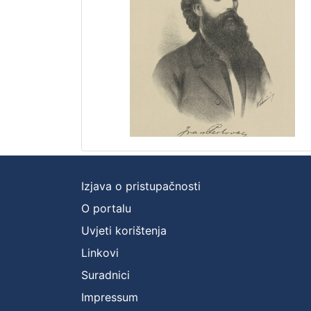
Izjava o pristupačnosti
O portalu
Uvjeti korištenja
Linkovi
Suradnici
Impressum