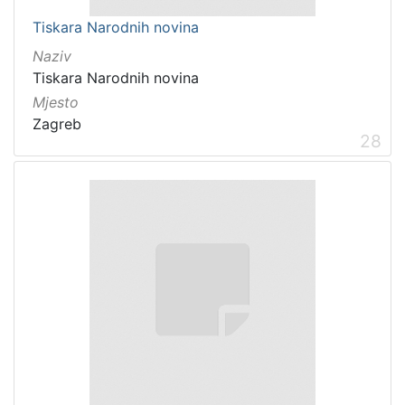
Tiskara Narodnih novina
Naziv
Tiskara Narodnih novina
Mjesto
Zagreb
28