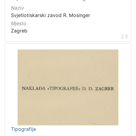
Naziv
Svjetlotiskarski zavod R. Mosinger
Mjesto
Zagreb
24
Tipografija