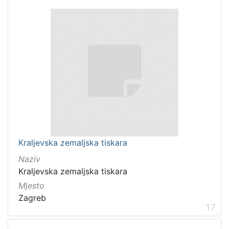
Kraljevska zemaljska tiskara
Naziv
Kraljevska zemaljska tiskara
Mjesto
Zagreb
17