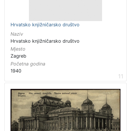
Hrvatsko knjižničarsko društvo
Naziv
Hrvatsko knjižničarsko društvo
Mjesto
Zagreb
Početna godina
1940
11