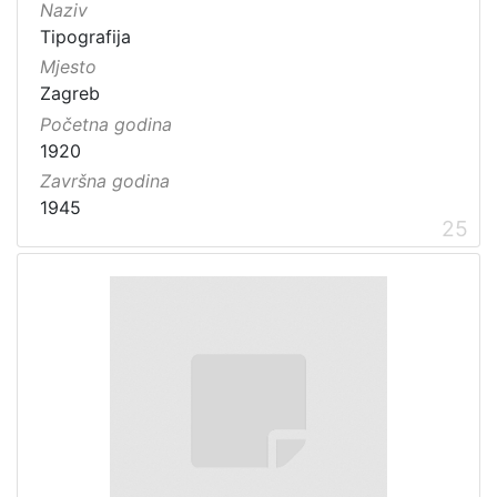
Naziv
Tipografija
Mjesto
Zagreb
Početna godina
1920
Završna godina
1945
25