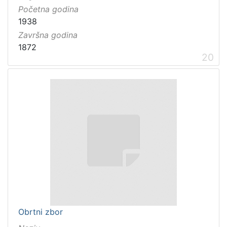
Početna godina
1938
Završna godina
1872
20
Obrtni zbor