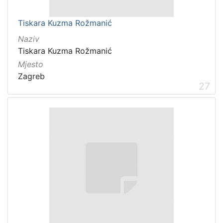
Tiskara Kuzma Rožmanić
Naziv
Tiskara Kuzma Rožmanić
Mjesto
Zagreb
27