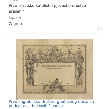
Prvo hrvatsko katoličko pjevačko društvo
Branimir
Mjesto
Zagreb
22
Prvo zagrebačko društvo građevnog obrta za
podupiranje bolesnih članova