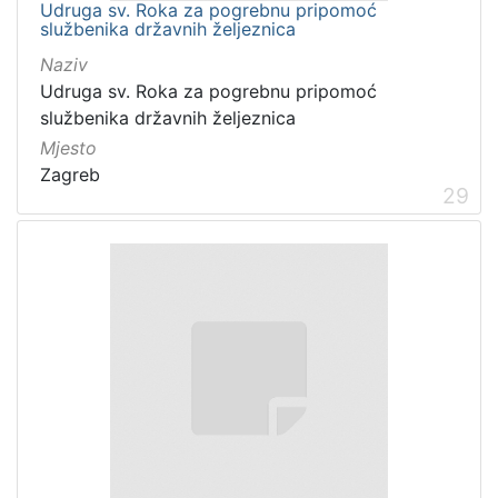
Udruga sv. Roka za pogrebnu pripomoć
službenika državnih željeznica
Naziv
Udruga sv. Roka za pogrebnu pripomoć
službenika državnih željeznica
Mjesto
Zagreb
29