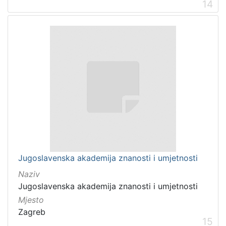
14
Jugoslavenska akademija znanosti i umjetnosti
Naziv
Jugoslavenska akademija znanosti i umjetnosti
Mjesto
Zagreb
15