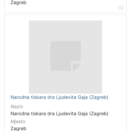
Zagreb
19
Narodna tiskara dra Ljudevita Gaja (Zagreb)
Naziv
Narodna tiskara dra Ljudevita Gaja (Zagreb)
Mjesto
Zagreb