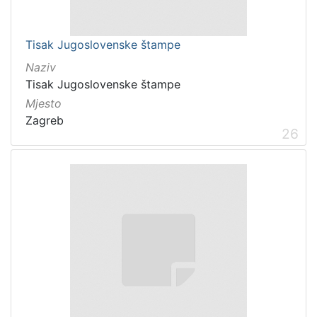
Tisak Jugoslovenske štampe
Naziv
Tisak Jugoslovenske štampe
Mjesto
Zagreb
26