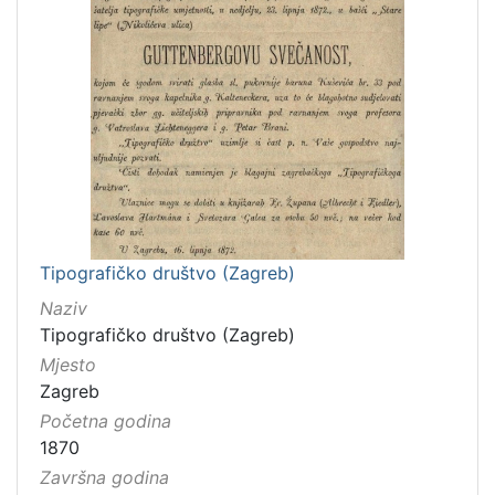
Tipografičko društvo (Zagreb)
Naziv
Tipografičko društvo (Zagreb)
Mjesto
Zagreb
Početna godina
1870
Završna godina