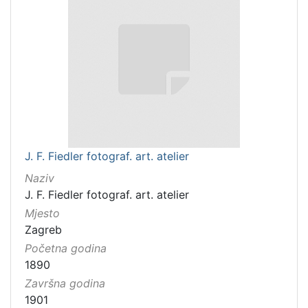
J. F. Fiedler fotograf. art. atelier
Naziv
J. F. Fiedler fotograf. art. atelier
Mjesto
Zagreb
Početna godina
1890
Završna godina
1901