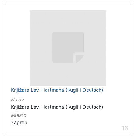
Knjižara Lav. Hartmana (Kugli i Deutsch)
Naziv
Knjižara Lav. Hartmana (Kugli i Deutsch)
Mjesto
Zagreb
16