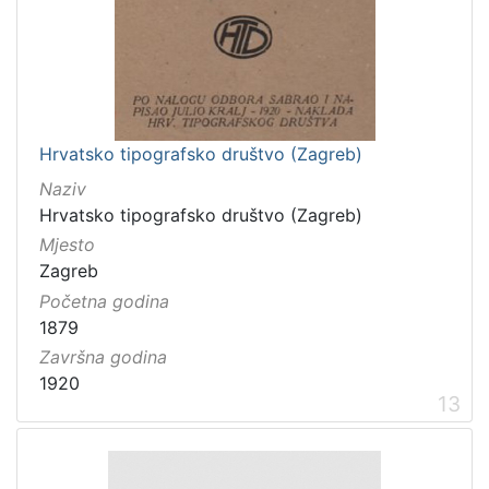
Hrvatsko tipografsko društvo (Zagreb)
Naziv
Hrvatsko tipografsko društvo (Zagreb)
Mjesto
Zagreb
Početna godina
1879
Završna godina
1920
13