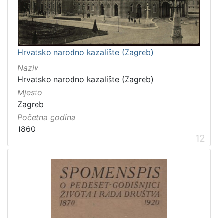
Hrvatsko narodno kazalište (Zagreb)
Naziv
Hrvatsko narodno kazalište (Zagreb)
Mjesto
Zagreb
Početna godina
1860
12