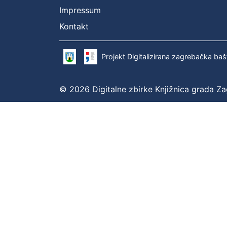
Impressum
Kontakt
Projekt Digitalizirana zagrebačka baš
© 2026 Digitalne zbirke Knjižnica grada Z