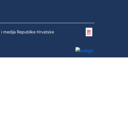
e i medija Republike Hrvatske