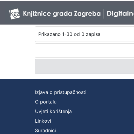
Prikazano 1-30 od 0 zapisa
Izjava o pristupačnosti
O portalu
Uvjeti korištenja
Linkovi
Suradnici