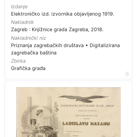
Izdanje
Elektroničko izd. izvornika objavljenog 1919.
Nakladnik
Zagreb : Knjižnice grada Zagreba, 2018.
Nakladnički niz
Priznanja zagrebačkih društava
•
Digitalizirana
zagrebačka baština
Zbirka
Grafička građa
8