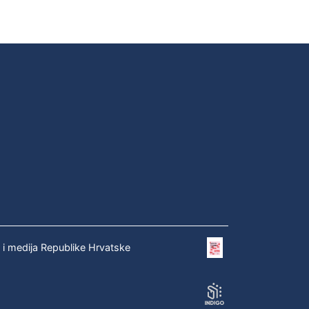
e i medija Republike Hrvatske