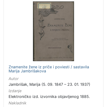
Znamenite žene iz priče i poviesti / sastavila
Marija Jambrišakova
Autor
Jambrišak, Marija (5. 09. 1847 – 23. 01. 1937)
Izdanje
Elektroničko izd. izvornika objavljenog 1885.
Nakladnik