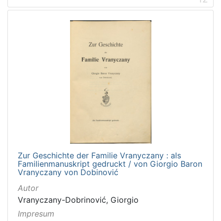
Zur Geschichte der Familie Vranyczany : als
Familienmanuskript gedruckt / von Giorgio Baron
Vranyczany von Dobinović
Autor
Vranyczany-Dobrinović, Giorgio
Impresum