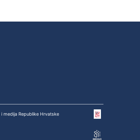
e i medija Republike Hrvatske