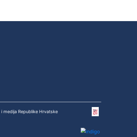
e i medija Republike Hrvatske