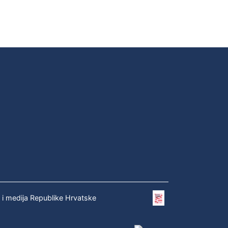
e i medija Republike Hrvatske