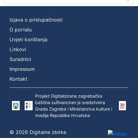
Izjava o pristupačnosti
O portalu
Uvjeti korištenja
Linkovi
Suradnici
Impressum
Kontakt
Projekt Digitalizirana zagrebačka
baština sufinanciran je sredstvima
Grada Zagreba i Ministarstva kulture i
medija Republike Hrvatske
© 2026 Digitalne zbirke