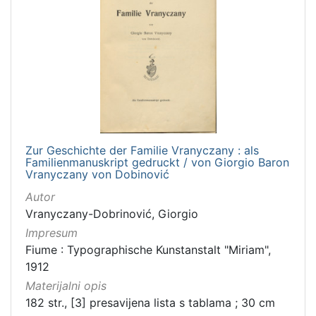
Zur Geschichte der Familie Vranyczany : als
Familienmanuskript gedruckt / von Giorgio Baron
Vranyczany von Dobinović
Autor
Vranyczany-Dobrinović, Giorgio
Impresum
Fiume : Typographische Kunstanstalt "Miriam",
1912
Materijalni opis
182 str., [3] presavijena lista s tablama ; 30 cm