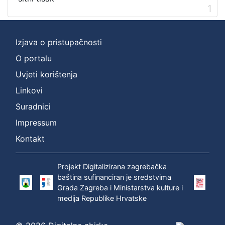
1
Izjava o pristupačnosti
O portalu
Uvjeti korištenja
Linkovi
Suradnici
Impressum
Kontakt
Projekt Digitalizirana zagrebačka
baština sufinanciran je sredstvima
Grada Zagreba i Ministarstva kulture i
medija Republike Hrvatske