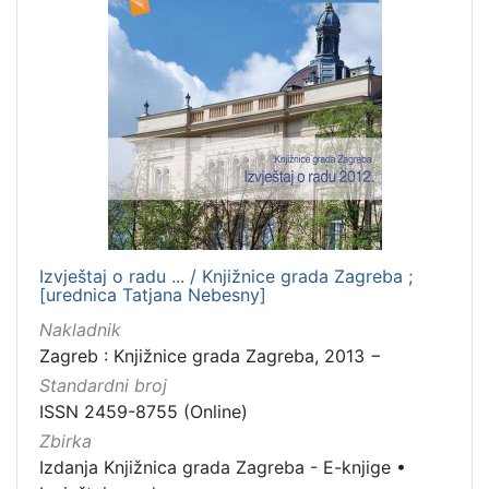
Izvještaj o radu ... / Knjižnice grada Zagreba ;
[urednica Tatjana Nebesny]
Nakladnik
Zagreb : Knjižnice grada Zagreba, 2013 −
Standardni broj
ISSN 2459-8755 (Online)
Zbirka
Izdanja Knjižnica grada Zagreba - E-knjige
•