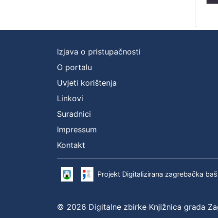
Izjava o pristupačnosti
O portalu
Uvjeti korištenja
Linkovi
Suradnici
Impressum
Kontakt
Projekt Digitalizirana zagrebačka baš
© 2026 Digitalne zbirke Knjižnica grada Z