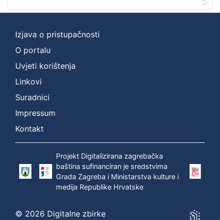
5
Izjava o pristupačnosti
O portalu
Uvjeti korištenja
Linkovi
Suradnici
Impressum
Kontakt
Projekt Digitalizirana zagrebačka
baština sufinanciran je sredstvima
Grada Zagreba i Ministarstva kulture i
medija Republike Hrvatske
© 2026 Digitalne zbirke