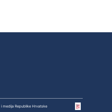
e i medija Republike Hrvatske