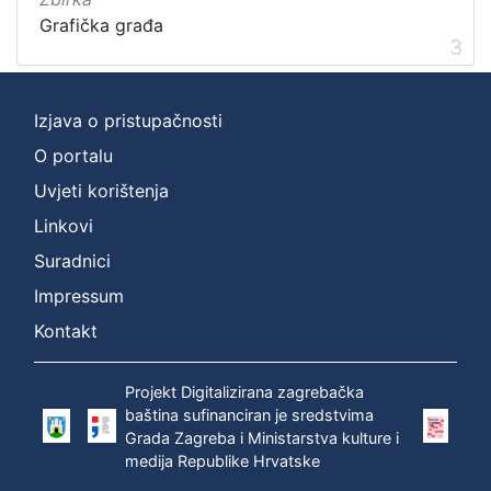
Grafička građa
3
Izjava o pristupačnosti
O portalu
Uvjeti korištenja
Linkovi
Suradnici
Impressum
Kontakt
Projekt Digitalizirana zagrebačka
baština sufinanciran je sredstvima
Grada Zagreba i Ministarstva kulture i
medija Republike Hrvatske