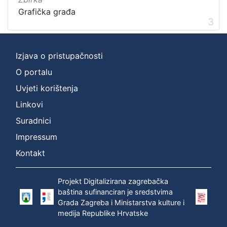
Grafička građa
3
Izjava o pristupačnosti
O portalu
Uvjeti korištenja
Linkovi
Suradnici
Impressum
Kontakt
Projekt Digitalizirana zagrebačka
baština sufinanciran je sredstvima
Grada Zagreba i Ministarstva kulture i
medija Republike Hrvatske