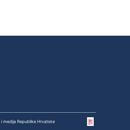
e i medija Republike Hrvatske