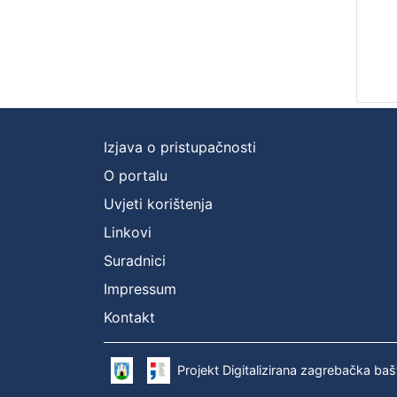
Izjava o pristupačnosti
O portalu
Uvjeti korištenja
Linkovi
Suradnici
Impressum
Kontakt
Projekt Digitalizirana zagrebačka baš