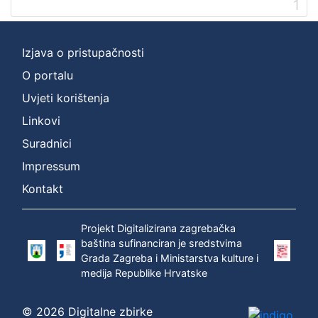
1
Izjava o pristupačnosti
O portalu
Uvjeti korištenja
Linkovi
Suradnici
Impressum
Kontakt
Projekt Digitalizirana zagrebačka
baština sufinanciran je sredstvima
Grada Zagreba i Ministarstva kulture i
medija Republike Hrvatske
© 2026 Digitalne zbirke