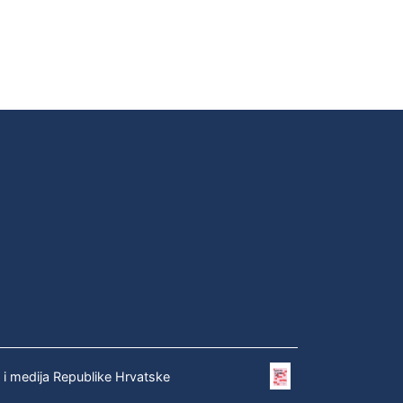
e i medija Republike Hrvatske