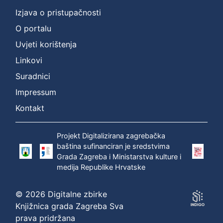
Izjava o pristupačnosti
O portalu
Uvjeti korištenja
Linkovi
Suradnici
Impressum
Kontakt
Projekt Digitalizirana zagrebačka
baština sufinanciran je sredstvima
Grada Zagreba i Ministarstva kulture i
medija Republike Hrvatske
© 2026 Digitalne zbirke
Knjižnica grada Zagreba Sva
prava pridržana