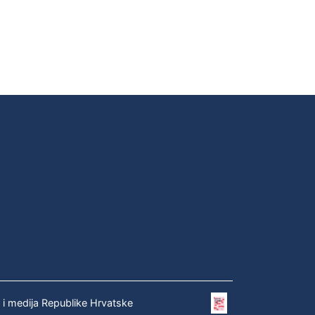
e i medija Republike Hrvatske