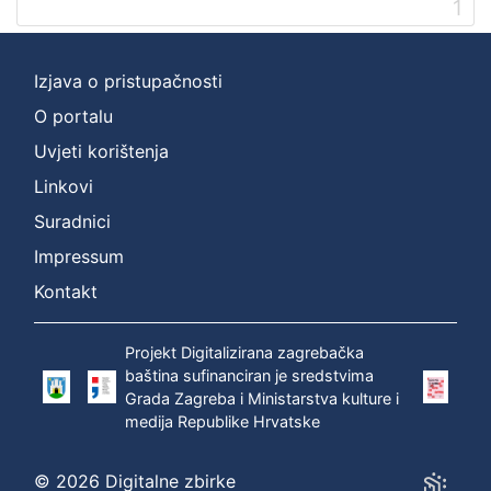
1
Izjava o pristupačnosti
O portalu
Uvjeti korištenja
Linkovi
Suradnici
Impressum
Kontakt
Projekt Digitalizirana zagrebačka
baština sufinanciran je sredstvima
Grada Zagreba i Ministarstva kulture i
medija Republike Hrvatske
© 2026 Digitalne zbirke