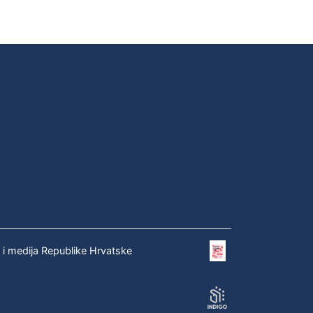
e i medija Republike Hrvatske