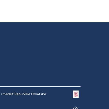
e i medija Republike Hrvatske