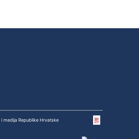
e i medija Republike Hrvatske