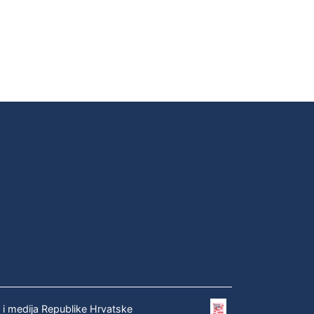
e i medija Republike Hrvatske