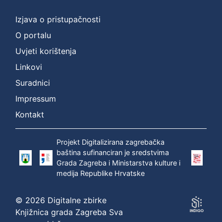
Izjava o pristupačnosti
O portalu
Uvjeti korištenja
Linkovi
Suradnici
Impressum
Kontakt
Projekt Digitalizirana zagrebačka
baština sufinanciran je sredstvima
Grada Zagreba i Ministarstva kulture i
medija Republike Hrvatske
© 2026 Digitalne zbirke
Knjižnica grada Zagreba Sva